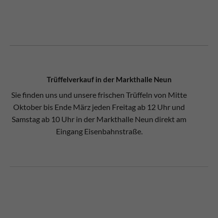
Trüffelverkauf in der Markthalle Neun
Sie finden uns und unsere frischen Trüffeln von Mitte
Oktober bis Ende März jeden Freitag ab 12 Uhr und
Samstag ab 10 Uhr in der Markthalle Neun direkt am
Eingang Eisenbahnstraße.