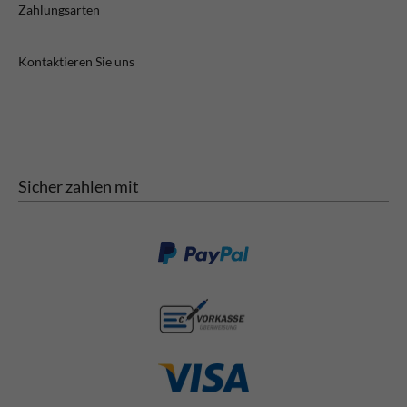
Zahlungsarten
Kontaktieren Sie uns
Sicher zahlen mit