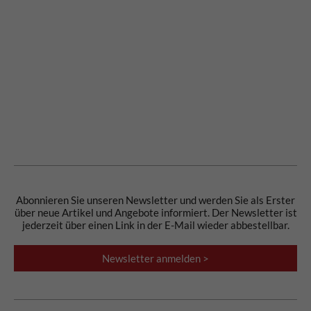
Abonnieren Sie unseren Newsletter und werden Sie als Erster
über neue Artikel und Angebote informiert. Der Newsletter ist
jederzeit über einen Link in der E-Mail wieder abbestellbar.
Newsletter anmelden >