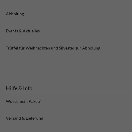
Abholung
Events & Aktuelles
Trüffel für Weihnachten und Silvester zur Abholung
Hilfe & Info
Wo ist mein Paket?
Versand & Lieferung