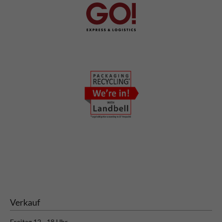
Verkauf
Freitag 12 - 18 Uhr