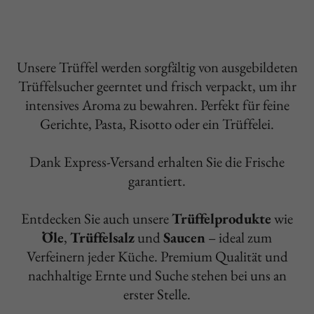
Unsere Trüffel werden sorgfältig von ausgebildeten
Trüffelsucher geerntet und frisch verpackt, um ihr
intensives Aroma zu bewahren. Perfekt für feine
Gerichte, Pasta, Risotto oder ein Trüffelei.
Dank Express-Versand erhalten Sie die Frische
garantiert.
Entdecken Sie auch unsere
Trüffelprodukte
wie
Öle
,
Trüffelsalz
und
Saucen
– ideal zum
Verfeinern jeder Küche. Premium Qualität und
nachhaltige Ernte und Suche stehen bei uns an
erster Stelle.