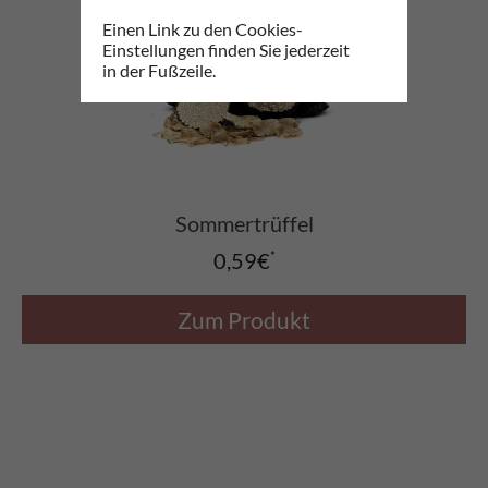
Einen Link zu den Cookies-
Einstellungen finden Sie jederzeit
in der Fußzeile.
Sommertrüffel
0,59€
*
Zum Produkt