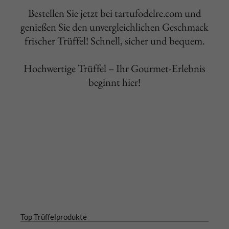
Bestellen Sie jetzt bei tartufodelre.com und
genießen Sie den unvergleichlichen Geschmack
frischer Trüffel! Schnell, sicher und bequem.
Hochwertige Trüffel – Ihr Gourmet-Erlebnis
beginnt hier!
Top Trüffelprodukte