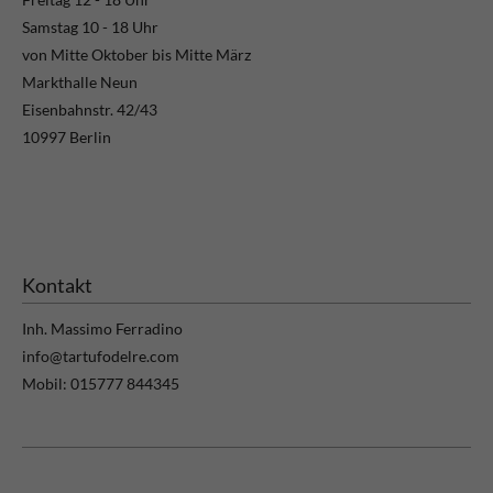
Samstag 10 - 18 Uhr
von Mitte Oktober bis Mitte März
Markthalle Neun
Eisenbahnstr. 42/43
10997 Berlin
Kontakt
Inh. Massimo Ferradino
info@tartufodelre.com
Mobil: 015777 844345