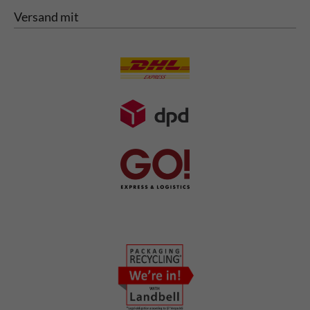
Versand mit