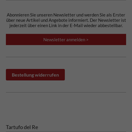
Abonnieren Sie unseren Newsletter und werden Sie als Erster
über neue Artikel und Angebote informiert. Der Newsletter ist
jederzeit über einen Link in der E-Mail wieder abbestellbar.
Newsletter anmelden >
Bestellung widerrufen
Tartufo del Re