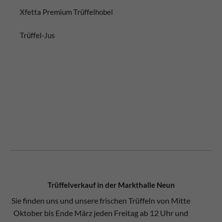
Xfetta Premium Trüffelhobel
Trüffel-Jus
Trüffelverkauf in der Markthalle Neun
Sie finden uns und unsere frischen Trüffeln von Mitte
Oktober bis Ende März jeden Freitag ab 12 Uhr und