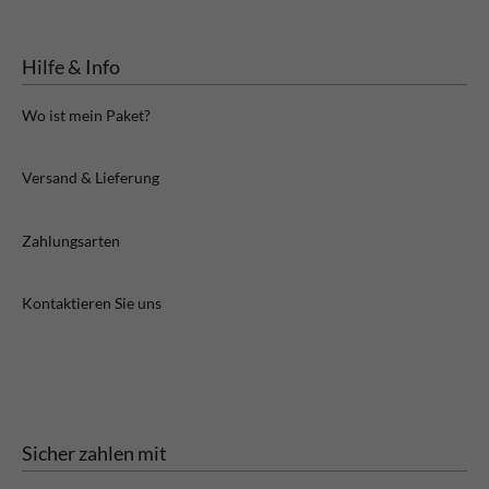
Hilfe & Info
Wo ist mein Paket?
Versand & Lieferung
Zahlungsarten
Kontaktieren Sie uns
Sicher zahlen mit