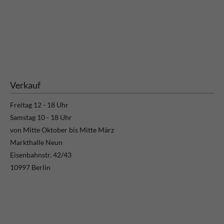
Verkauf
Freitag 12 - 18 Uhr
Samstag 10 - 18 Uhr
von Mitte Oktober bis Mitte März
Markthalle Neun
Eisenbahnstr. 42/43
10997 Berlin