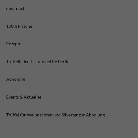
über mich
100% Frische
Rezepte
Trüffelladen Tartufo del Re Berlin
Abholung
Events & Aktuelles
Trüffel für Weihnachten und Silvester zur Abholung