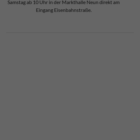
Samstag ab 10 Uhr in der Markthalle Neun direkt am
Eingang Eisenbahnstraße.