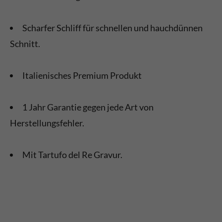
Scharfer Schliff für schnellen und hauchdünnen
Schnitt.
Italienisches Premium Produkt
1 Jahr Garantie gegen jede Art von
Herstellungsfehler.
Mit Tartufo del Re Gravur.