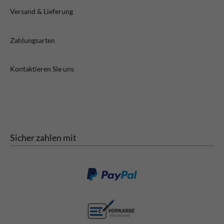
Versand & Lieferung
Zahlungsarten
Kontaktieren Sie uns
Sicher zahlen mit