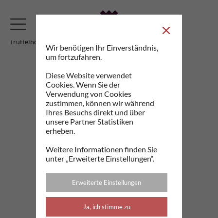
Trüffelhobel
Wir benötigen Ihr Einverständnis,
um fortzufahren.
Diese Website verwendet
Cookies. Wenn Sie der
Verwendung von Cookies
zustimmen, können wir während
Ihres Besuchs direkt und über
unsere Partner Statistiken
erheben.
Weitere Informationen finden Sie
unter „Erweiterte Einstellungen“.
Erweiterte Einstellungen
Ja, ich stimme zu