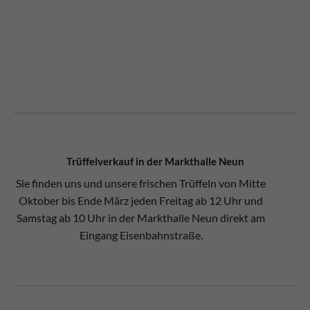
Trüffelverkauf in der Markthalle Neun
Sie finden uns und unsere frischen Trüffeln von Mitte
Oktober bis Ende März jeden Freitag ab 12 Uhr und
Samstag ab 10 Uhr in der Markthalle Neun direkt am
Eingang Eisenbahnstraße.