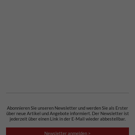
Abonnieren Sie unseren Newsletter und werden Sie als Erster
über neue Artikel und Angebote informiert. Der Newsletter ist
jederzeit über einen Link in der E-Mail wieder abbestellbar.
Newsletter anmelden >