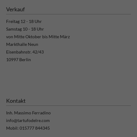
Verkauf
Freitag 12 - 18 Uhr
Samstag 10 - 18 Uhr
von Mitte Oktober bis Mitte März
Markthalle Neun
Eisenbahnstr. 42/43
10997 Berlin
Kontakt
Inh. Massimo Ferradino
info@tartufodelre.com
Mobil: 015777 844345