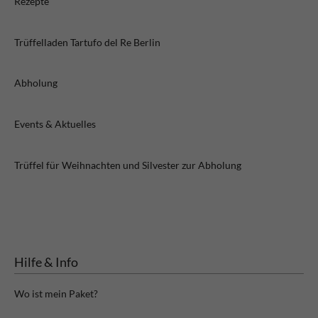
Rezepte
Trüffelladen Tartufo del Re Berlin
Abholung
Events & Aktuelles
Trüffel für Weihnachten und Silvester zur Abholung
Hilfe & Info
Wo ist mein Paket?