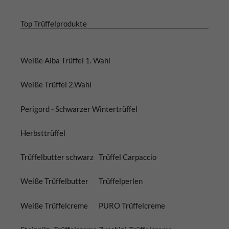
Top Trüffelprodukte
Weiße Alba Trüffel 1. Wahl
Weiße Trüffel 2.Wahl
Perigord - Schwarzer Wintertrüffel
Herbsttrüffel
Trüffelbutter schwarz
Trüffel Carpaccio
Weiße Trüffelbutter
Trüffelperlen
Weiße Trüffelcreme
PURO Trüffelcreme