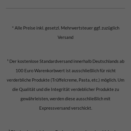
* Alle Preise inkl. gesetzl. Mehrwertsteuer ggf. zuzüglich
Versand
¹ Der kostenlose Standardversand innerhalb Deutschlands ab
100 Euro Warenkorbwert ist ausschließlich für nicht
verderbliche Produkte (Trüffelcreme, Pasta, etc.) möglich. Um
die Qualität und die Integrität verdeblicher Produkte zu
gewährleisten, werden diese ausschließlich mit
Expressversand verschickt.