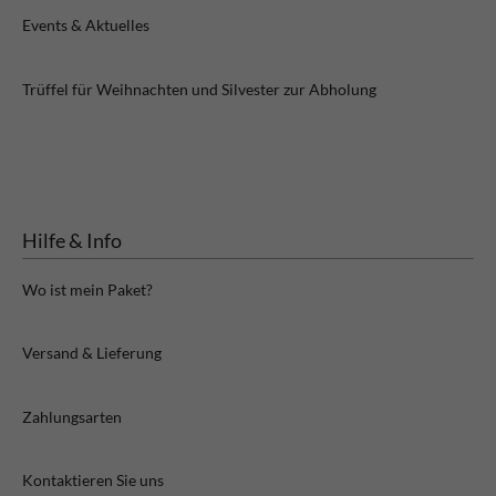
Events & Aktuelles
Trüffel für Weihnachten und Silvester zur Abholung
Hilfe & Info
Wo ist mein Paket?
Versand & Lieferung
Zahlungsarten
Kontaktieren Sie uns