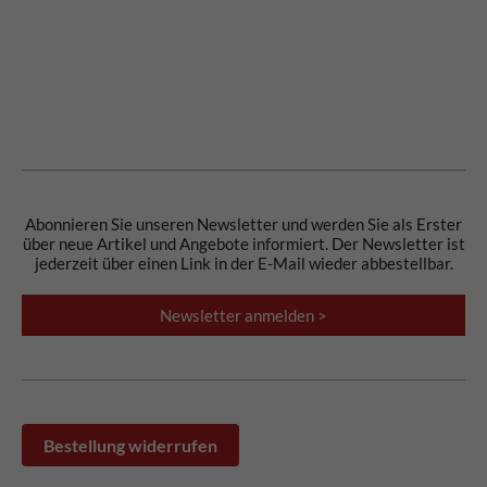
Abonnieren Sie unseren Newsletter und werden Sie als Erster
über neue Artikel und Angebote informiert. Der Newsletter ist
jederzeit über einen Link in der E-Mail wieder abbestellbar.
Newsletter anmelden >
Bestellung widerrufen