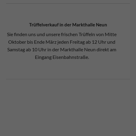
Trüffelverkauf in der Markthalle Neun
Sie finden uns und unsere frischen Trüffeln von Mitte
Oktober bis Ende März jeden Freitag ab 12 Uhr und
Samstag ab 10 Uhr in der Markthalle Neun direkt am
Eingang Eisenbahnstraße.