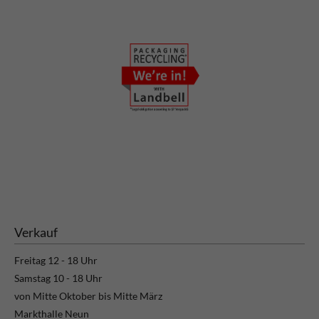
Verkauf
Freitag 12 - 18 Uhr
Samstag 10 - 18 Uhr
von Mitte Oktober bis Mitte März
Markthalle Neun