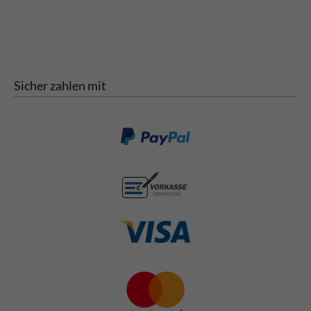
Sicher zahlen mit