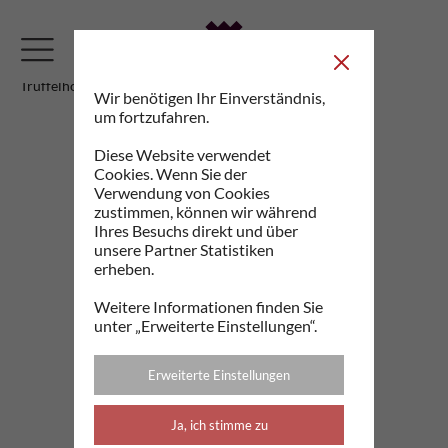
Trüffelhobel
Wir benötigen Ihr Einverständnis,
um fortzufahren.
Diese Website verwendet
Cookies. Wenn Sie der
Verwendung von Cookies
zustimmen, können wir während
Ihres Besuchs direkt und über
unsere Partner Statistiken
erheben.
Weitere Informationen finden Sie
unter „Erweiterte Einstellungen“.
Erweiterte Einstellungen
Ja, ich stimme zu