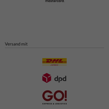
Versand mit