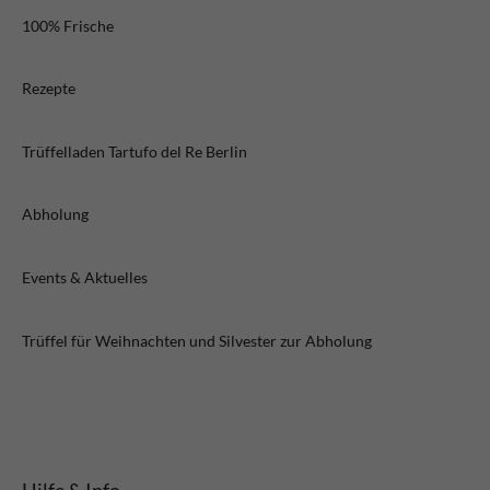
100% Frische
Rezepte
Trüffelladen Tartufo del Re Berlin
Abholung
Events & Aktuelles
Trüffel für Weihnachten und Silvester zur Abholung