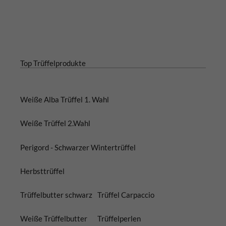
Top Trüffelprodukte
Weiße Alba Trüffel 1. Wahl
Weiße Trüffel 2.Wahl
Perigord - Schwarzer Wintertrüffel
Herbsttrüffel
Trüffelbutter schwarz
Trüffel Carpaccio
Weiße Trüffelbutter
Trüffelperlen