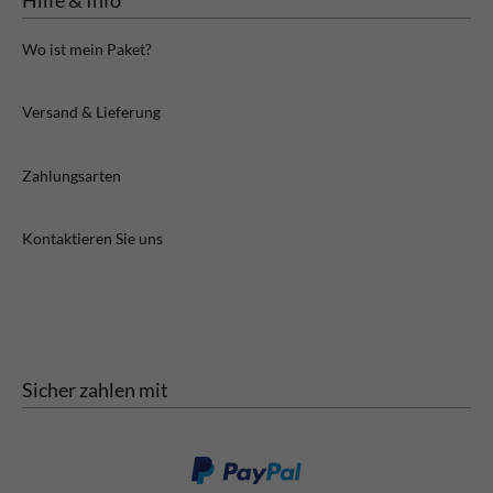
Hilfe & Info
Wo ist mein Paket?
Versand & Lieferung
Zahlungsarten
Kontaktieren Sie uns
Sicher zahlen mit