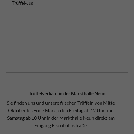
Trüffel-Jus
Trüffelverkauf in der Markthalle Neun
Sie finden uns und unsere frischen Trüffeln von Mitte
Oktober bis Ende März jeden Freitag ab 12 Uhr und
Samstag ab 10 Uhr in der Markthalle Neun direkt am
Eingang Eisenbahnstraße.