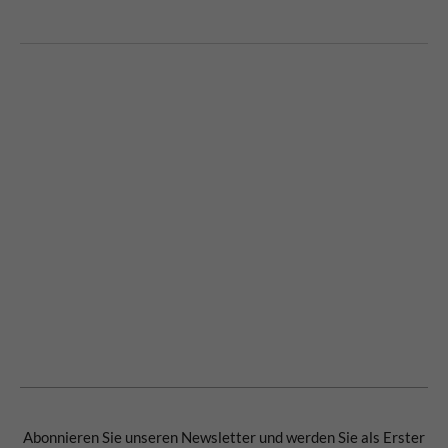
Abonnieren Sie unseren Newsletter und werden Sie als Erster