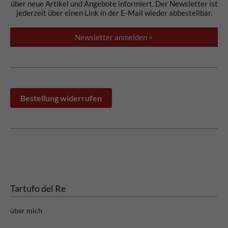
über neue Artikel und Angebote informiert. Der Newsletter ist
jederzeit über einen Link in der E-Mail wieder abbestellbar.
Newsletter anmelden >
Bestellung widerrufen
Tartufo del Re
über mich