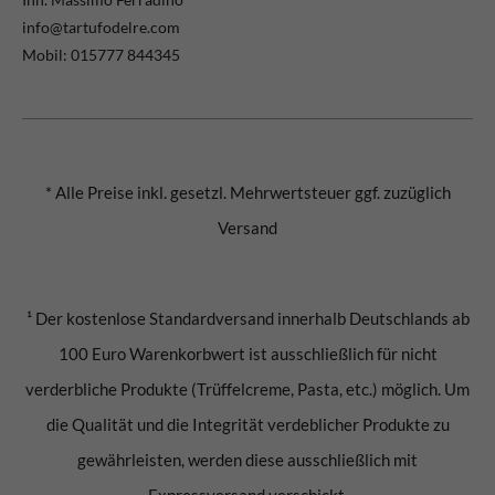
info@tartufodelre.com
Mobil: 015777 844345
* Alle Preise inkl. gesetzl. Mehrwertsteuer ggf. zuzüglich
Versand
¹ Der kostenlose Standardversand innerhalb Deutschlands ab
100 Euro Warenkorbwert ist ausschließlich für nicht
verderbliche Produkte (Trüffelcreme, Pasta, etc.) möglich. Um
die Qualität und die Integrität verdeblicher Produkte zu
gewährleisten, werden diese ausschließlich mit