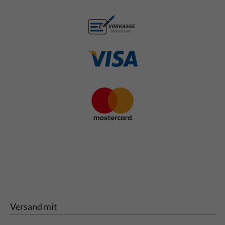
Versand mit